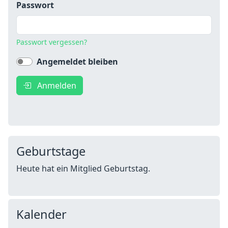
Passwort
Passwort vergessen?
Angemeldet bleiben
Anmelden
Geburtstage
Heute hat ein Mitglied Geburtstag.
Kalender