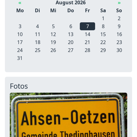
«
August 2026
»
Mo
Di
Mi
Do
Fr
Sa
So
1
2
3
4
5
6
7
8
9
10
11
12
13
14
15
16
17
18
19
20
21
22
23
24
25
26
27
28
29
30
31
Fotos