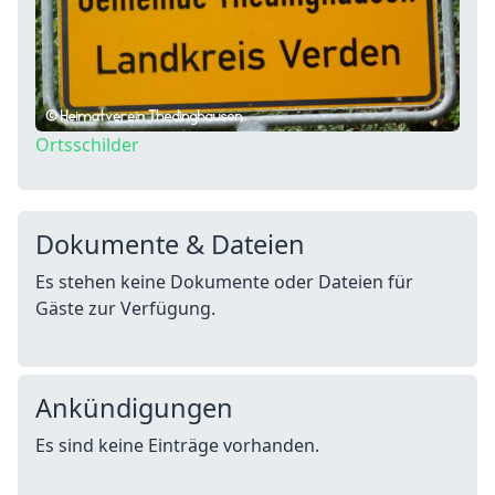
Ortsschilder
Dokumente & Dateien
Es stehen keine Dokumente oder Dateien für
Gäste zur Verfügung.
Ankündigungen
Es sind keine Einträge vorhanden.