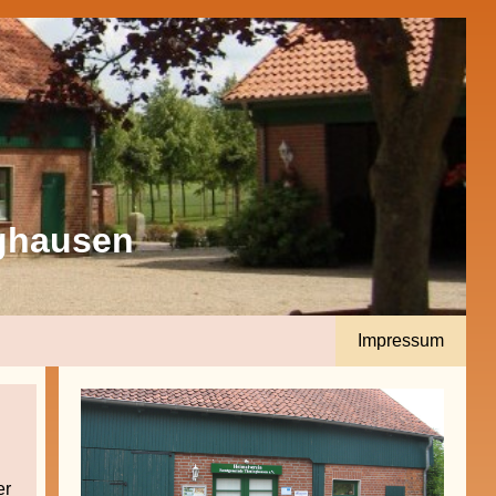
ghausen
Impressum
er